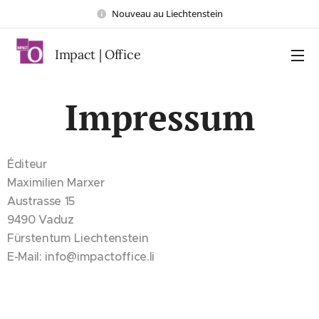
Nouveau au Liechtenstein
Impact | Office
Impressum
Éditeur
Maximilien Marxer
Austrasse 15
9490 Vaduz
Fürstentum Liechtenstein
E-Mail: info@impactoffice.li